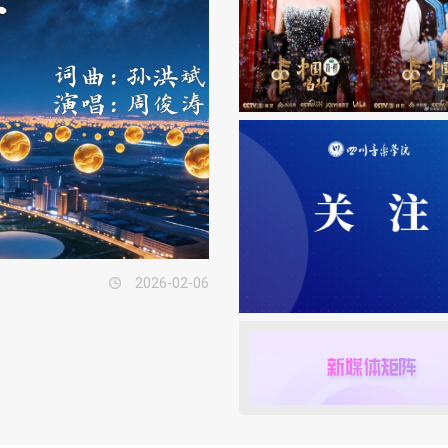
2026-02-06