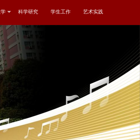
教学
科学研究
学生工作
艺术实践