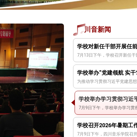
川音新闻
学校对新任干部开展任
学校举办学习贯彻习近
学校召开2026年暑期