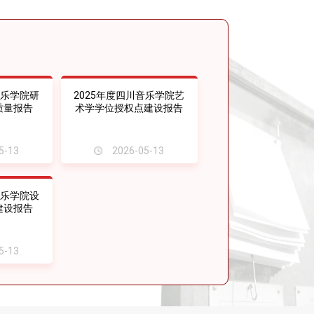
音乐学院研
2025年度四川音乐学院艺
质量报告
术学学位授权点建设报告
5-13
2026-05-13
音乐学院设
建设报告
5-13