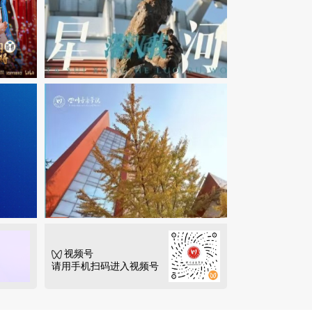
视频号
请用手机扫码进入视频号