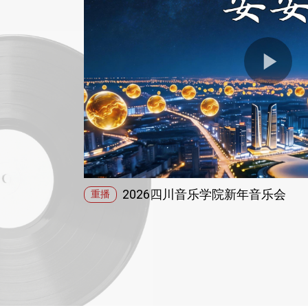
2026四川音乐学院新年音乐会
重播