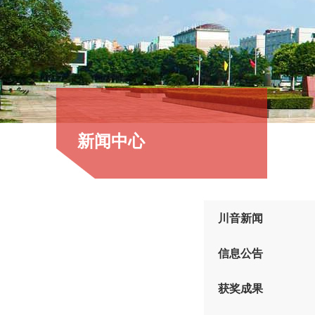
新闻中心
川音新闻
信息公告
获奖成果