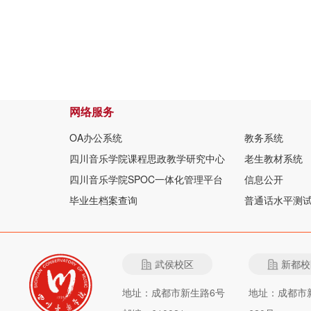
网络服务
OA办公系统
教务系统
四川音乐学院课程思政教学研究中心
老生教材系统
四川音乐学院SPOC一体化管理平台
信息公开
毕业生档案查询
普通话水平测
武侯校区
新都校
地址：成都市新生路6号
地址：成都市