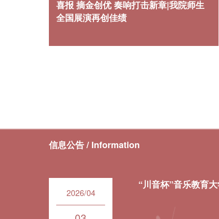
喜报 摘金创优 奏响打击新章|我院师生
全国展演再创佳绩
信息公告
/ Information
“川音杯”音乐教育
2026/04
03