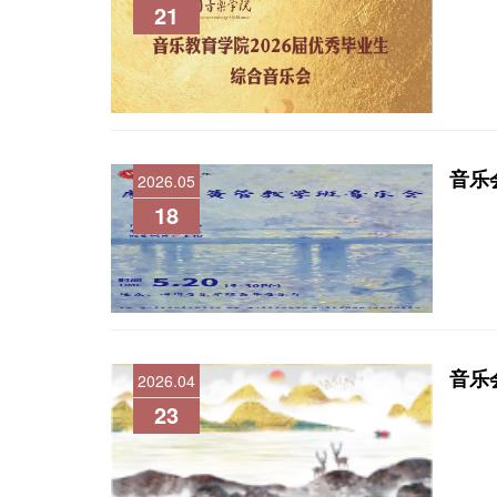
21
音乐
2026.05
18
音乐
2026.04
23