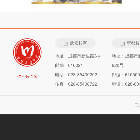
武侯校区
新都校
地址：成都市新生路6号
地址：成都市
邮编：610021
620号
电话：028-85430202
邮编：610500
传真：028-85430722
电话：028-893
四