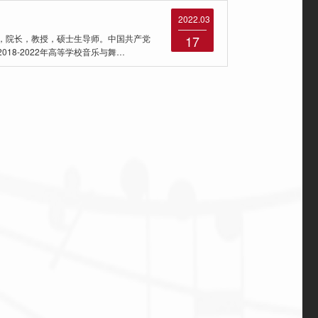
2022.03
，院长，教授，硕士生导师。中国共产党
17
18-2022年高等学校音乐与舞…