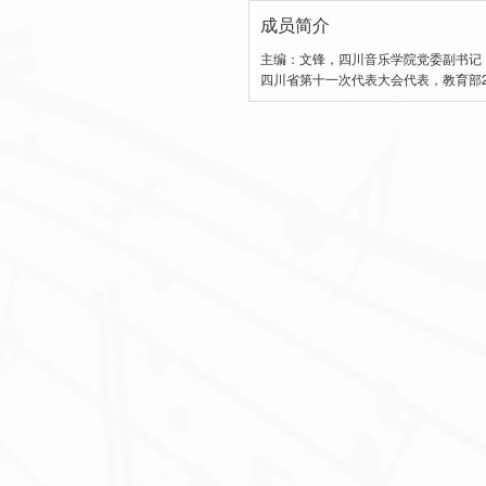
成员简介
主编：文锋，四川音乐学院党委副书记
四川省第十一次代表大会代表，教育部20