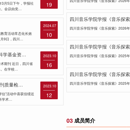
四川音乐学院学报《音乐探索》2026
年3月5日下午，学报社
19
会。会议由党…
四川音乐学院学报《音乐探索》
2024.07
四川音乐学院学报《音乐探索》2026
纪教育活动常态化长效
10
7月9日，四川…
四川音乐学院学报《音乐探索》
科学基金资…
2023.10
四川音乐学院学报《音乐探索》2025
日，四川省
16
单。在学校…
四川音乐学院学报《音乐探索》
四川音乐学院学报《音乐探索》2025
期刊质量检…
2023.10
评估”活动中喜获佳绩近
12
科学术…
03
成员简介