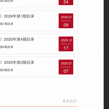
年第2期目录
24
2026年第1期目录
2026.01
年第1期目录
09
2025年第4期目录
2025.10
年第4期目录
17
2025年第3期目录
2025.07
年第3期目录
07
更多信息>