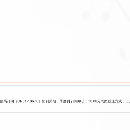
刊 订阅单价：10.00元/期2.投送方式：订户通过上述方式订阅的期刊均由邮局办理