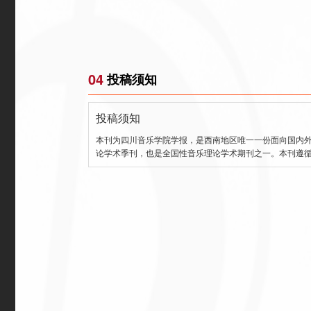
04
投稿须知
投稿须知
本刊为四川音乐学院学报，是西南地区唯一一份面向国内
论学术季刊，也是全国性音乐理论学术期刊之一。本刊遵循