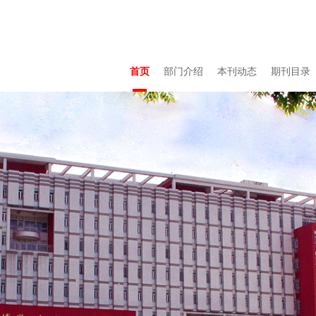
首页
部门介绍
本刊动态
期刊目录