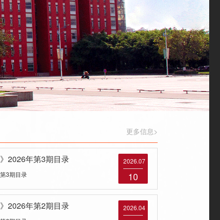
更多信息>
2026年第3期目录
2026.07
年第3期目录
10
2026年第2期目录
2026.04