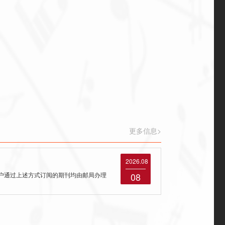
更多信息>
2026.08
08