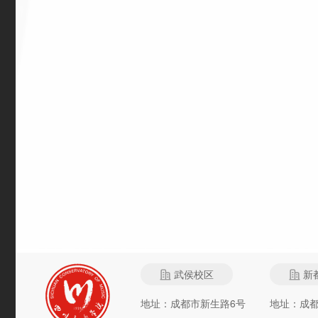
武侯校区
新
地址：成都市新生路6号
地址：成