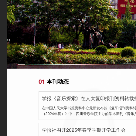
01
本刊动态
学报《音乐探索》在人大复印报刊资料转载
在中国人民大学书报资料中心最新发布的《复印报刊资料
（2024年度）》中，四川音乐学院主办的学术期刊《音乐
学报社召开2025年春季学期开学工作会