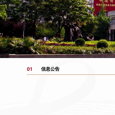
01
信息公告