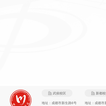
武侯校区
新都校
地址：成都市新生路6号
地址：成都市