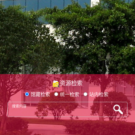
资源检索
馆藏检索
统一检索
站内检索
搜索内容