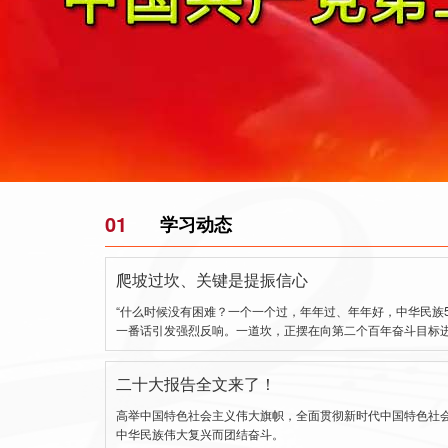
01
学习动态
爬坡过坎、关键是提振信心
“什么时候没有困难？一个一个过，年年过、年年好，中华民族
一番话引发强烈反响。一道坎，正摆在向第二个百年奋斗目标
二十大报告全文来了！
高举中国特色社会主义伟大旗帜，全面贯彻新时代中国特色社
中华民族伟大复兴而团结奋斗。