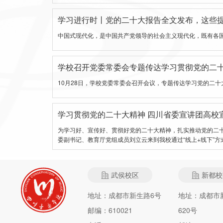
学习进行时丨党的二十大报告全文发布，这些
中国式现代化，是中国共产党领导的社会主义现代化，既有各
学校召开党委常委会专题传达学习贯彻党的二
10月28日，学校党委常委会召开会议，专题传达学习党的二
学习贯彻党的二十大精神 四川省委宣讲团高校
为学习好、宣传好、贯彻好党的二十大精神，扎实推动党的二十
委副书记、教育厅党组成员刘立云来到我校通过“线上+线下”
武侯校区
新都校
地址：成都市新生路6号
地址：成都市
邮编：610021
620号