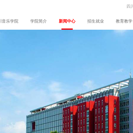
四
川音乐学院
学院简介
新闻中心
招生就业
教育教学