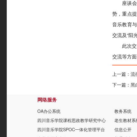
座谈会
势，重点提
音乐教育与
交流及“阳
此次交
交流等方面
上一篇：
流
下一篇：
黑
网络服务
OA办公系统
教务系统
四川音乐学院课程思政教学研究中心
老生教材系
四川音乐学院SPOC一体化管理平台
信息公开