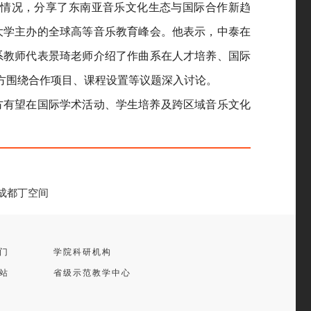
展情况，分享了东南亚音乐文化生态与国际合作新趋
大学主办的全球高等音乐教育峰会。他表示，中泰在
系教师代表景琦老师介绍了作曲系在人才培养、国际
双方围绕合作项目、课程设置等议题深入讨论。
方有望在国际学术活动、学生培养及跨区域音乐文化
成都丁空间
门
学院科研机构
站
省级示范教学中心