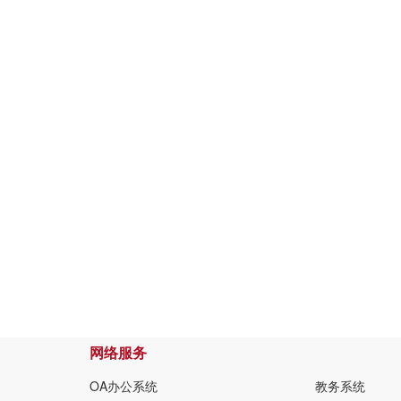
网络服务
OA办公系统
教务系统