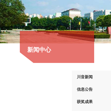
新闻中心
川音新闻
信息公告
获奖成果