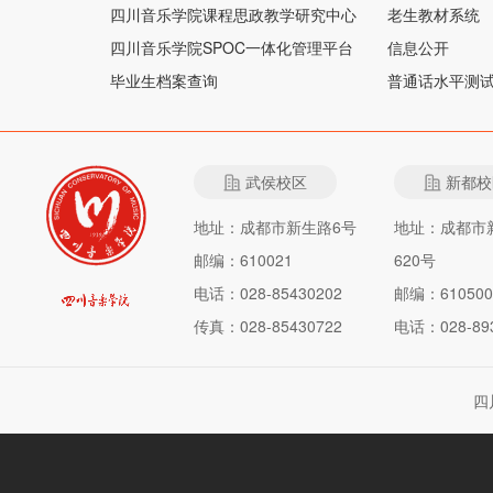
四川音乐学院课程思政教学研究中心
老生教材系统
四川音乐学院SPOC一体化管理平台
信息公开
毕业生档案查询
普通话水平测
武侯校区
新都校
地址：成都市新生路6号
地址：成都市
邮编：610021
620号
电话：028-85430202
邮编：610500
传真：028-85430722
电话：028-893
四