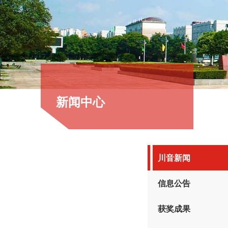
新闻中心
川音新闻
信息公告
获奖成果