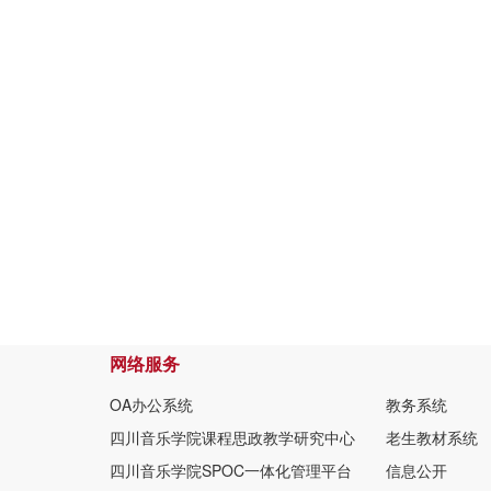
网络服务
OA办公系统
教务系统
四川音乐学院课程思政教学研究中心
老生教材系统
四川音乐学院SPOC一体化管理平台
信息公开