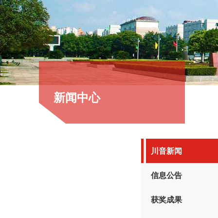
新闻中心
川音新闻
信息公告
获奖成果