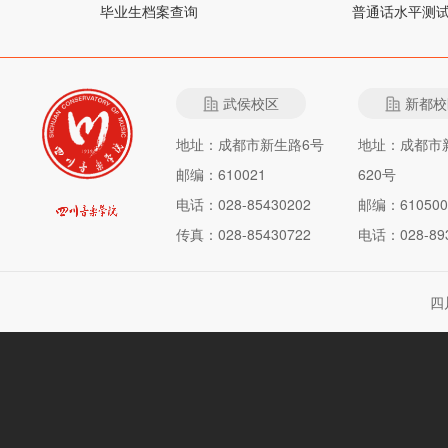
毕业生档案查询
普通话水平测
武侯校区
新都校
地址：成都市新生路6号
地址：成都市
邮编：610021
620号
电话：028-85430202
邮编：610500
传真：028-85430722
电话：028-893
四