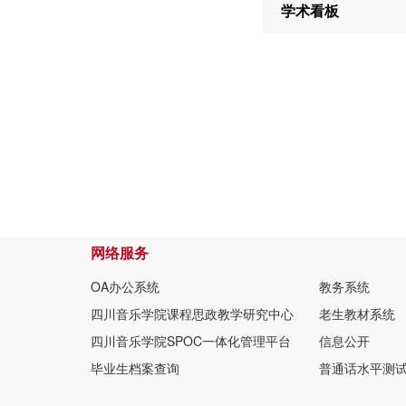
学术看板
网络服务
OA办公系统
教务系统
四川音乐学院课程思政教学研究中心
老生教材系统
四川音乐学院SPOC一体化管理平台
信息公开
毕业生档案查询
普通话水平测