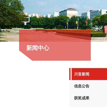
新闻中心
川音新闻
信息公告
获奖成果