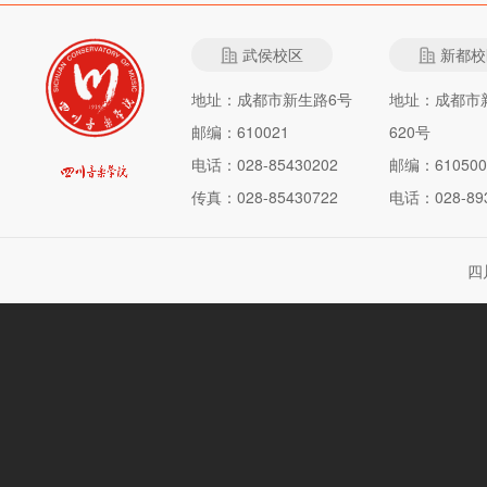
武侯校区
新都校
地址：成都市新生路6号
地址：成都市
邮编：610021
620号
电话：028-85430202
邮编：610500
传真：028-85430722
电话：028-893
四