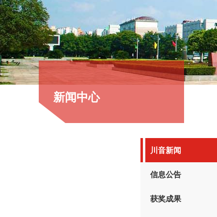
新闻中心
川音新闻
信息公告
获奖成果