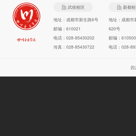
武侯校区
新都校
地址：成都市新生路6号
地址：成都市
邮编：610021
620号
电话：028-85430202
邮编：610500
传真：028-85430722
电话：028-893
四