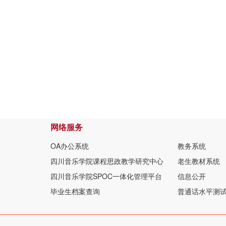
网络服务
OA办公系统
教务系统
四川音乐学院课程思政教学研究中心
老生教材系统
四川音乐学院SPOC一体化管理平台
信息公开
毕业生档案查询
普通话水平测