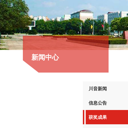
新闻中心
川音新闻
信息公告
获奖成果