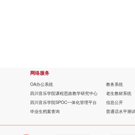
网络服务
OA办公系统
教务系统
四川音乐学院课程思政教学研究中心
老生教材系统
四川音乐学院SPOC一体化管理平台
信息公开
毕业生档案查询
普通话水平测