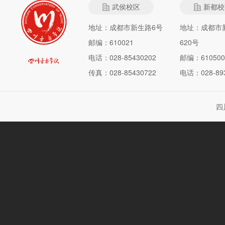
武侯校区
新都校
地址：成都市新生路6号
地址：成都市
邮编：610021
620号
电话：028-85430202
邮编：610500
传真：028-85430722
电话：028-893
四