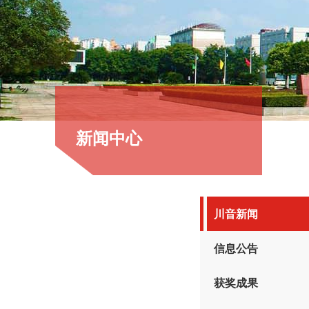
新闻中心
川音新闻
信息公告
获奖成果