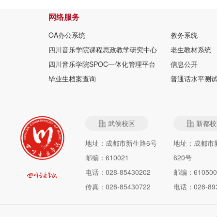
网络服务
OA办公系统
教务系统
四川音乐学院课程思政教学研究中心
老生教材系统
四川音乐学院SPOC一体化管理平台
信息公开
毕业生档案查询
普通话水平测
武侯校区
新都校
地址：成都市新生路6号
地址：成都市
邮编：610021
620号
电话：028-85430202
邮编：610500
传真：028-85430722
电话：028-893