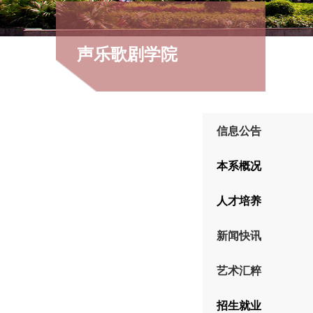
声乐歌剧学院
信息公告
本系概况
人才培养
新闻快讯
艺术汇粹
招生就业