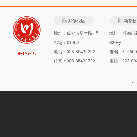
武侯校区
新都校
地址：成都市新生路6号
地址：成都市
邮编：610021
620号
电话：028-85430202
邮编：610500
传真：028-85430722
电话：028-893
四