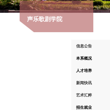
声乐歌剧学院
信息公告
本系概况
人才培养
新闻快讯
艺术汇粹
招生就业