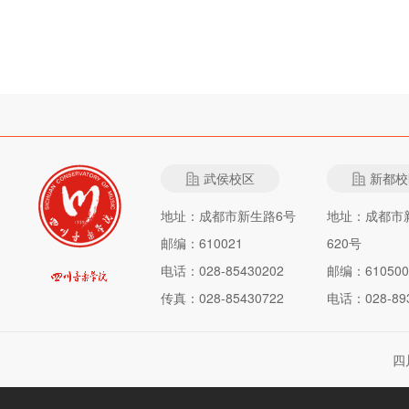
武侯校区
新都校
地址：成都市新生路6号
地址：成都市
邮编：610021
620号
电话：028-85430202
邮编：610500
传真：028-85430722
电话：028-893
四