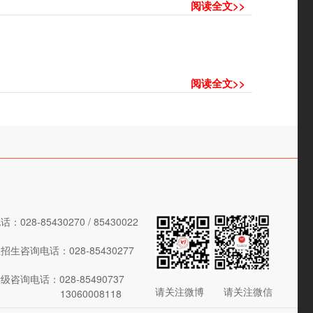
阅读全文>>
阅读全文>>
028-85430270 / 85430022
生咨询电话：028-85430277
咨询电话：028-85490737
请关注微博 请关注微信
13060008118