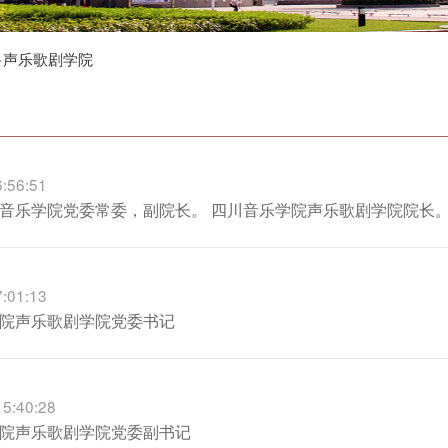
>
声乐歌剧学院
6:56:51
音乐学院党委常委，副院长。 四川音乐学院声乐歌剧学院院长
7:01:13
院声乐歌剧学院党委书记
15:40:28
院声乐歌剧学院党委副书记