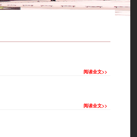
。
阅读全文>>
阅读全文>>