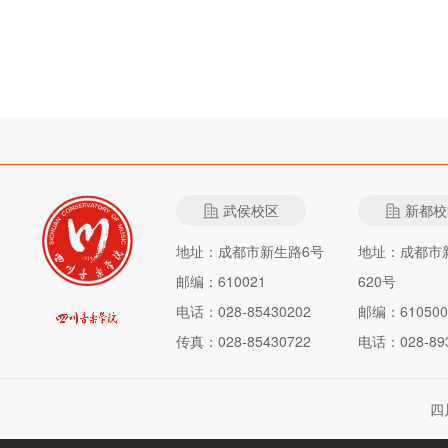
武侯校区
新都校
地址：成都市新生路6号
地址：成都市
邮编：610021
620号
电话：028-85430202
邮编：610500
传真：028-85430722
电话：028-893
四