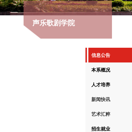
声乐歌剧学院
信息公告
本系概况
人才培养
新闻快讯
艺术汇粹
招生就业