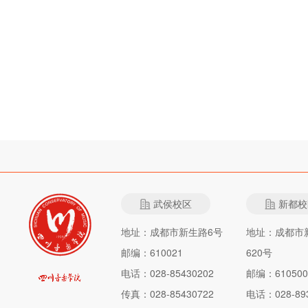
武侯校区
新都校
地址：成都市新生路6号
地址：成都市
邮编：610021
620号
电话：028-85430202
邮编：610500
传真：028-85430722
电话：028-893