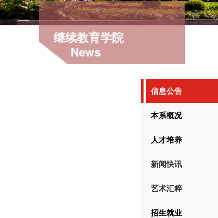
继续教育学院
News
信息公告
本系概况
人才培养
新闻快讯
艺术汇粹
招生就业