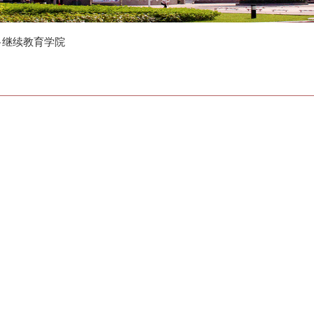
>
继续教育学院