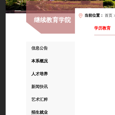
首页
当前位置：
继续教育学院
学历教育
信息公告
本系概况
人才培养
新闻快讯
艺术汇粹
招生就业