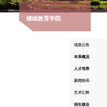
继续教育学院
信息公告
本系概况
人才培养
新闻快讯
艺术汇粹
招生就业