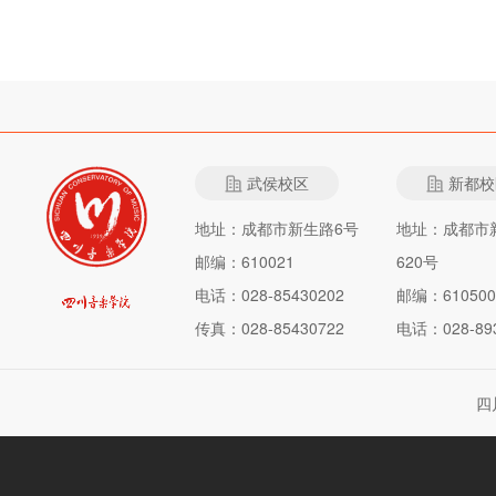
武侯校区
新都校
地址：成都市新生路6号
地址：成都市
邮编：610021
620号
电话：028-85430202
邮编：610500
传真：028-85430722
电话：028-893
四