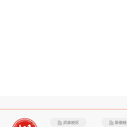
武侯校区
新都校