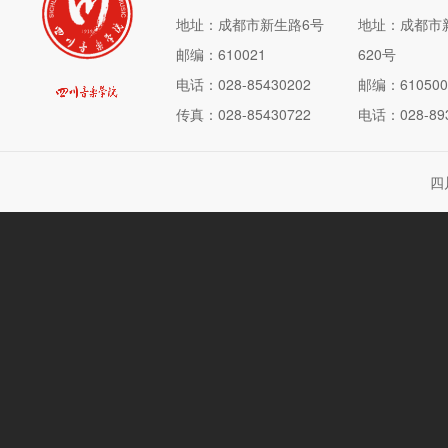
地址：成都市新生路6号
地址：成都市
邮编：610021
620号
电话：028-85430202
邮编：610500
传真：028-85430722
电话：028-893
四