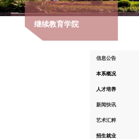
继续教育学院
信息公告
本系概况
人才培养
新闻快讯
艺术汇粹
招生就业