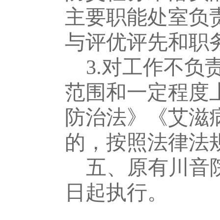
主要职能处室负
与评优评先和
3.对工作不
范围和一定程度
防治法》《艾滋
的，按照法律法
五、原有川音
日起执行。