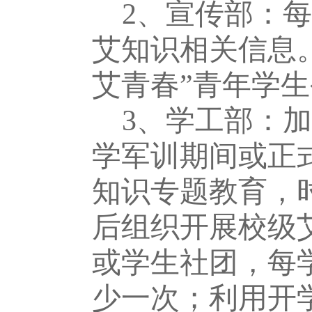
2、
宣
传
部：
每
艾知识相关信息
艾青春”青年学
3、学工部
：加
学军训期间或正
知识专题教育，
后组织开展校级
或学生社团，每
少一次；利用开