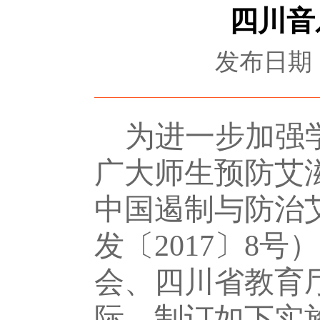
四川音
发布日期：2
为进一步加强
广大师生预防艾
中国遏制与防治
发〔2017〕8号）
会、四川省教育
际，制订如下实