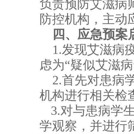
负责预防艾滋病
防控机构，主动
四
、应急预案
1.发现艾滋
虑为“疑似艾滋病
2.首先对患
机构进行相关检
3.对与患病
学观察，并进行