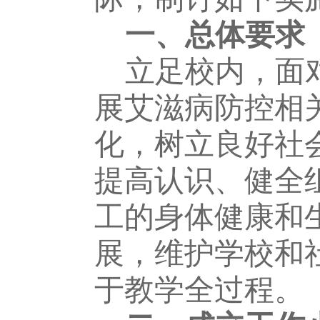
一、总体要求
立足校内，面
展艾滋病防控相
化，树立良好社
提高
认
识、健全
工的身体健康和
展，维护学校和
于教学全过程。