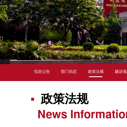
信息公告
部门动态
政策法规
建设项
政策法规
News Informatio