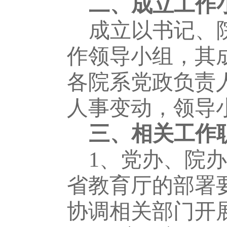
二、成立工作
成立以书记、
作领导小组，其
各院系党政负责
人事变动，领导
三、相关工作
1、
党办、院办
省教育厅的部署
协调相关部门开