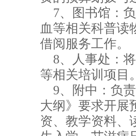
7、
图书馆：负
血等相关科普读
借阅服务工作。
8、
人事处
：
将
等相关培训项目
9、
附中
：
负责
大纲》要求开展
资、教学资料、