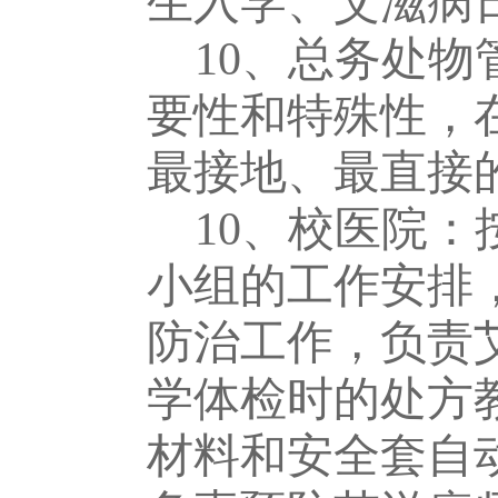
生入学、艾滋病
10、总务处
要性和特殊性，
最接地、最直接
10、
校医院：
小组的工作安排
防治工作，负责
学体检时的处方
材料和安全套自