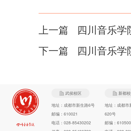
上一篇
四川音乐学
下一篇
四川音乐学
武侯校区
新都校
地址：成都市新生路6号
地址：成都市
邮编：610021
620号
电话：028-85430202
邮编：610500