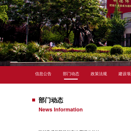
信息公告
部门动态
政策法规
建设项
部门动态
News Information