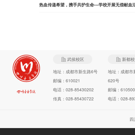
热血传递希望，携手共护生命---学校开展无偿献血
武侯校区
新都校
地址：成都市新生路6号
地址：成都市
邮编：610021
620号
电话：028-85430202
邮编：610500
传真：028-85430722
电话：028-893
四