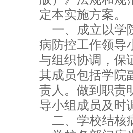
定本实施方案。
一、成立以
学
病防控工作领导
与组织协调，保
其成员包括
学院
责人
。
做到职责
导小组成员及时
二、学校结核