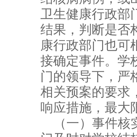
卫生健康行政部
结果，判断是否
康行政部门也可
接确定事
件。
学
门
的领导下，严
相关预案的要求
响应措施，最大
（一）事件核