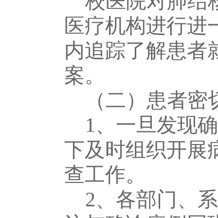
校医院对肺结
医疗机构进行进
内追踪了解患者
案。
（二）患者密
1、一旦发现
下及时组织开展
查工作。
2、
各部门、系