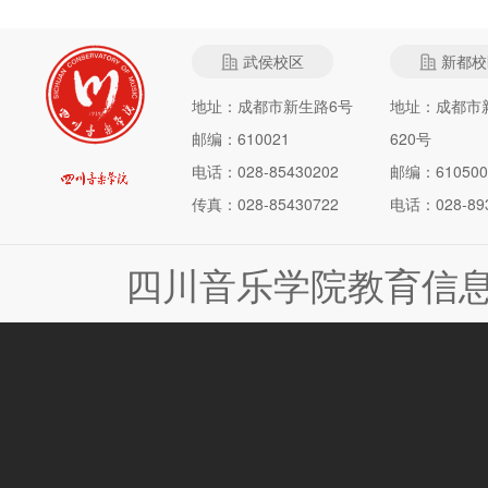
武侯校区
新都校
地址：成都市新生路6号
地址：成都市
邮编：610021
620号
电话：028-85430202
邮编：610500
传真：028-85430722
电话：028-893
四川音乐学院教育信息