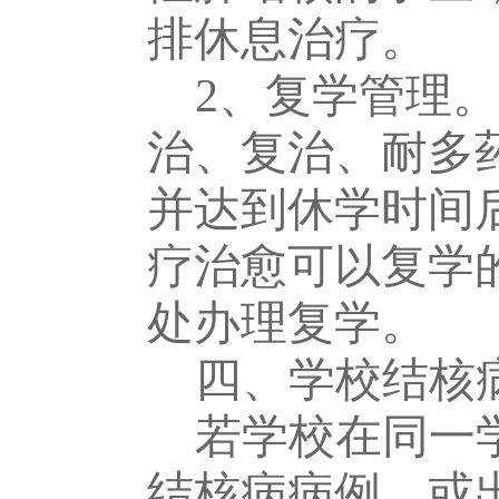
排休息治疗。
2、
复学管理。
治、复治、耐多
并达到休学时间
疗治愈可以复学
处办理复学。
四、学校结核
若
学校在同一
结核病病例，或