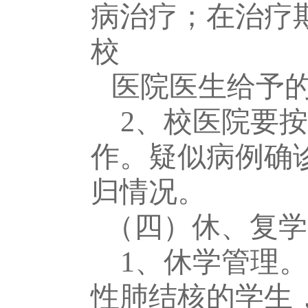
病治疗；在治疗
校
医院医生给予
2、校医院要
作。疑似病例确
归情况。
（
四
）休、复学
1
、
休学管理。
性肺结核的学生