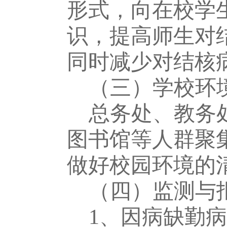
形式，向在校学
识，提高师生对
同时减少对结核
（三）学校环
总务处、教务
图书馆等人群聚
做好校园环境的
（四）监测与
1、
因病缺勤病