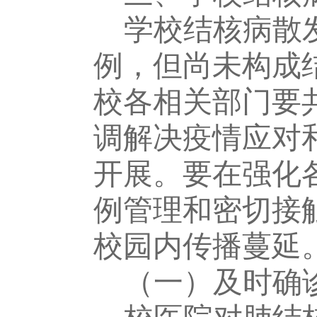
学校结核病散
例，但尚未构成
校各相关部门要
调解决疫情应对
开展。要在强化
例管理和密切接
校园内传播蔓延
（一）及时确