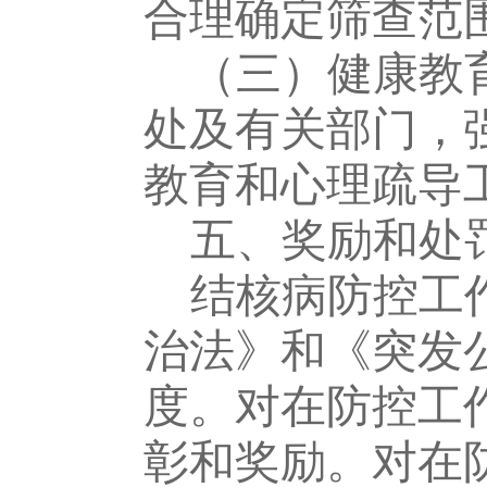
合理确定筛查范
（三）健康教
处
及有关部门，
教育和心理疏导
五
、奖励和处
结核
病防控工
治法》和《突发
度。对在防控工
彰和奖励。对在