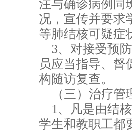
注与确诊病例同
况，宣传并要求
等肺结核可疑症
3、对接受预
员应当指导、督
构随访复查。
（三）治疗管
1、凡是由结
学生和教职工都