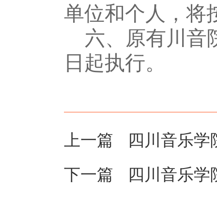
单位和个人，将
六
、原有川音
日起执行。
上一篇
四川音乐学
下一篇
四川音乐学