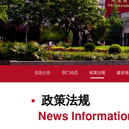
信息公告
部门动态
政策法规
建设项
政策法规
News Informatio