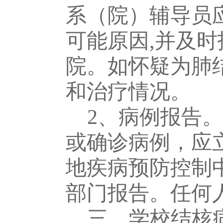
系（院）
辅导员
可能原因
,并及时
院
。如怀疑为肺
和治疗情况。
2、
病例报告。
或确诊病例，应
地疾病预防控制
部门报告。任何
三、学校结核