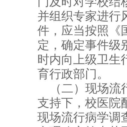
门及时对学校结
并组织专家进行
件，应当按照《
定，确定事件级
时内向上级卫生
育行政部门。
（二）现场流
支持下，校医院
现场流行病学调