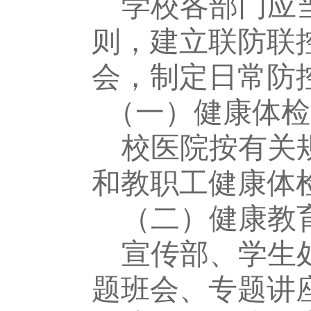
学校各部门应
则，建立联防联
会，制定日常防
（一）健康体检
校医院按有关
和教职工健康体
（二）
健康教
宣传部、
学生
题班会、专题讲