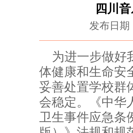
四川音
发布日期：2
为进一步做好
体健康和生命安
妥善处置学校群
会稳定。《中华
卫生事件应急条
版）》法规和规