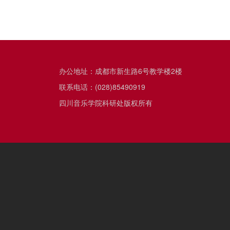
办公地址：成都市新生路6号教学楼2楼
联系电话：(028)85490919
四川音乐学院科研处版权所有