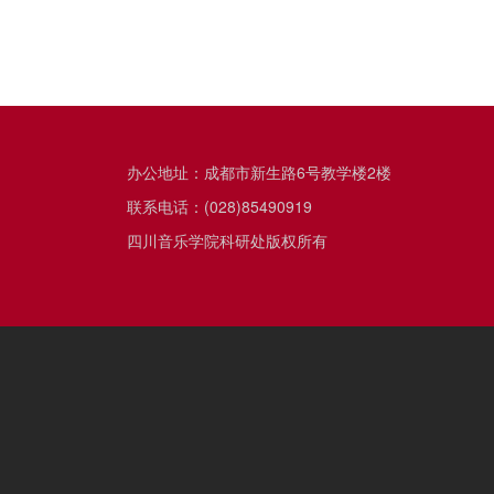
办公地址：成都市新生路6号教学楼2楼
联系电话：(028)85490919
四川音乐学院科研处版权所有