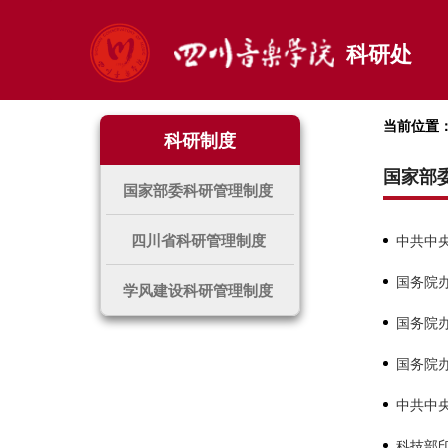
科研处
当前位置
科研制度
国家部
国家部委科研管理制度
四川省科研管理制度
中共中央
国务院办
学风建设科研管理制度
国务院
（2018.
国务院办
中共中
（2022.
科技部印