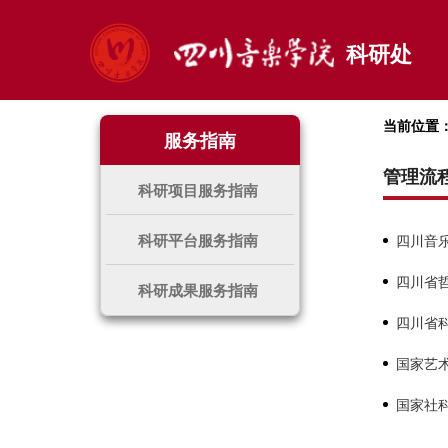
科研处
当前位置
服务指南
管理流
科研项目服务指南
科研平台服务指南
四川音
四川省
科研成果服务指南
四川省
国家艺
国家社