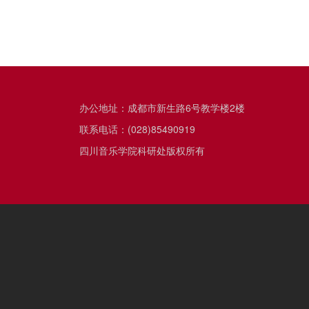
办公地址：成都市新生路6号教学楼2楼
联系电话：(028)85490919
四川音乐学院科研处版权所有