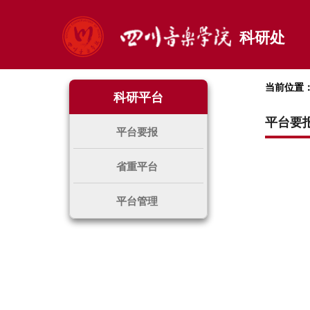
科研处
当前位置
科研平台
平台要
平台要报
省重平台
平台管理