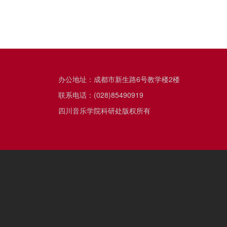
办公地址：成都市新生路6号教学楼2楼
联系电话：(028)85490919
四川音乐学院科研处版权所有