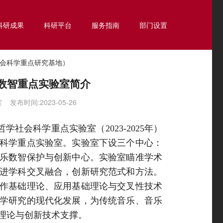
科研成果
科研平台
服务指南
部门设置
会科学重点研究基地）
数智重点实验室简介
布时间:2023-05-26
学社会科学重点实验室（2023-2025年）
科学重点实验室。实验室下设三个中心：
乐数智保护与创新中心。实验室瞄准学术
进学科交叉融合，创新研究范式和方法。
作基础理论、应用基础理论与交叉性技术
学研究的现代化发展，为传统音乐、音乐
理论与创新技术支撑。