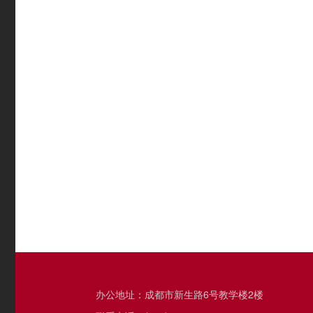
办公地址：成都市新生路6号教学楼2楼