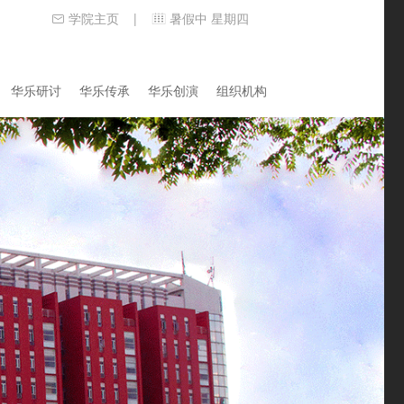
学院主页
暑假中 星期四
|
华乐研讨
华乐传承
华乐创演
组织机构