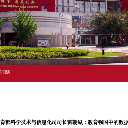
乐创演
教育部科学技术与信息化司司长雷朝滋：教育强国中的数