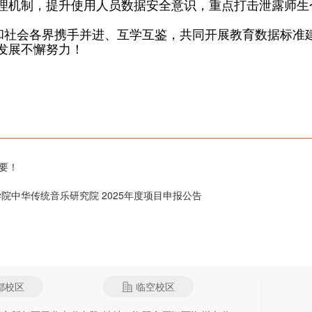
理机制，提升使用人员数据安全意识，重点打击泄露师生
和社会各界携手并进、互学互鉴，共同开展教育数据标准
发展不懈努力！
要！
院中华传统音乐研究院 2025年度项目申报公告
都校区
临空校区