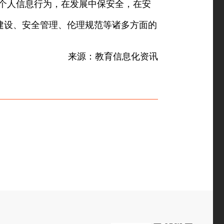
个人信息行为，在发展中保安全，在安
建设、安全管理、伦理规范等诸多方面的
来源：教育信息化资讯