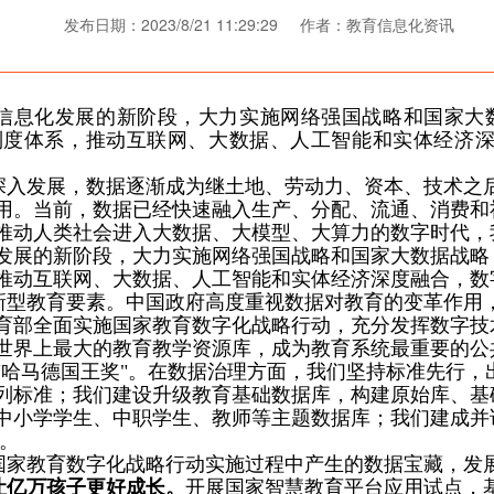
发布日期：2023/8/21 11:29:29 作者：教育信息化资讯
信息化发展的新阶段，大力实施网络强国战略和国家大
制度体系，推动互联网、大数据、人工智能和实体经济
深入发展，数据逐渐成为继土地、劳动力、资本、技术之
用。当前，数据已经快速融入生产、分配、流通、消费和
推动人类社会进入大数据、大模型、大算力的数字时代，
发展的新阶段，大力实施网络强国战略和国家大数据战略
推动互联网、大数据、人工智能和实体经济深度融合，数
新型教育要素。中国政府高度重视数据对教育的变革作用
国教育部全面实施国家教育数字化战略行动，充分发挥数字
世界上最大的教育教学资源库，成为教育系统最重要的公共
"哈马德国王奖"。在数据治理方面，我们坚持标准先行，
列标准；我们建设升级教育基础数据库，构建原始库、基
中小学学生、中职学生、教师等主题数据库；我们建成并
次。
国家教育数字化战略行动实施过程中产生的数据宝藏，发
让亿万孩子更好成长。
开展国家智慧教育平台应用试点，