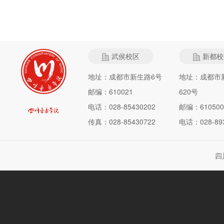
武侯校区
新都校
地址：成都市新生路6号
地址：成都市
邮编：610021
620号
电话：028-85430202
邮编：610500
传真：028-85430722
电话：028-893
四