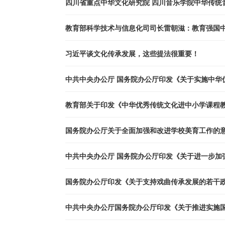
四川省重点中华文化研究院 四川音乐学院中华传统音
教育部科学技术与信息化司司长雷朝滋：教育强国
习近平谈文化传承发展，这些提法很重要！
中共中央办公厅 国务院办公厅印发《关于实施中华
教育部关于印发《中华优秀传统文化进中小学课程
国务院办公厅关于全面加强和改进学校美育工作的
中共中央办公厅 国务院办公厅印发《关于进一步加
国务院办公厅印发《关于支持戏曲传承发展的若干
中共中央办公厅国务院办公厅印发《关于推进实施