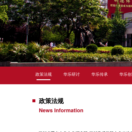
政策法规
华乐研讨
华乐传承
华乐创
政策法规
News Information