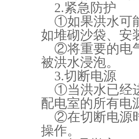
2.紧急防护
①如果洪水可
如堆砌沙袋、安
②将重要的电
被洪水浸泡。
3.切断电源
①当洪水已经
配电室的所有电
②在切断电源
操作。