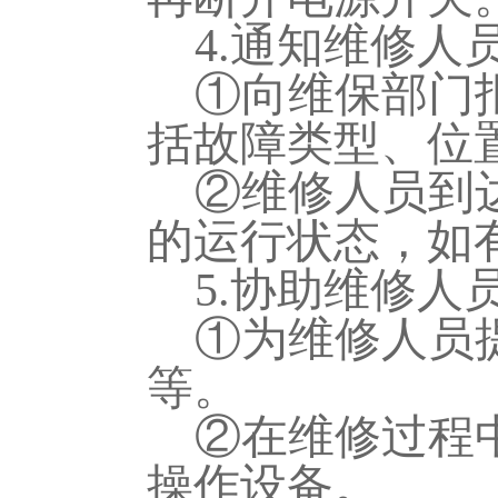
4.通知维修人
①向维保部门
括故障类型、位
②维修人员到
的运行状态，如
5.协助维修人
①为维修人员
等。
②在维修过程
操作设备。