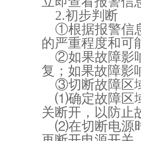
立即查看报警信
2.初步判断
①根据报警信
的严重程度和可
②如果故障影
复；如果故障影
③切断故障区
⑴确定故障区
关断开，以防止
⑵在切断电源
再断开电源开关