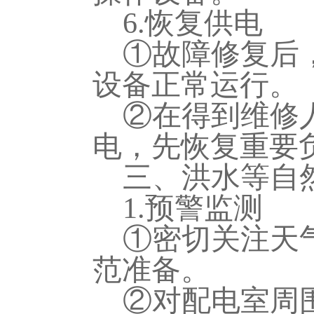
6.恢复供电
①故障修复后
设备正常运行。
②在得到维修
电，先恢复重要
三、洪水等自
1.预警监测
①密切关注天
范准备。
②对配电室周