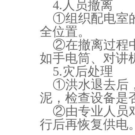
4.人员撤离
①组织配电室
全位置。
②在撤离过程
如手电筒、对讲
5.灾后处理
①洪水退去后
泥，检查设备是
②由专业人员
行后再恢复供电