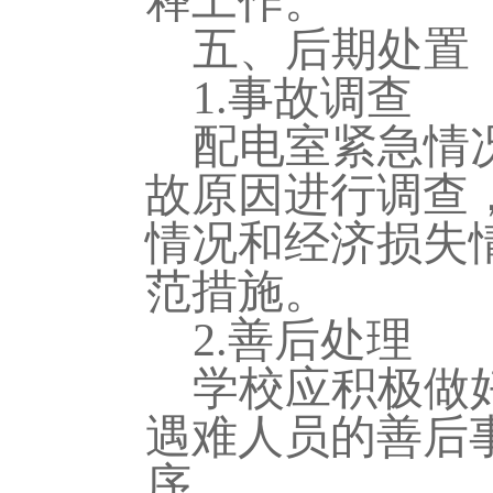
释工作。
五、后期处置
1.
事故调查
配电室紧急情
故原因进行调查
情况和经济损失
范措施。
2.
善后处理
学校应积极做
遇难人员的善后
序。