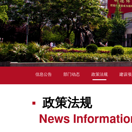
信息公告
部门动态
政策法规
建设项
政策法规
News Informatio