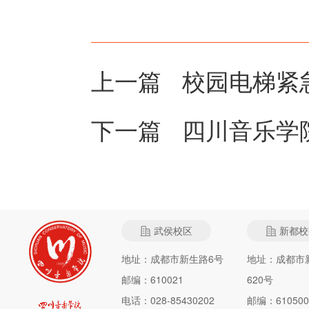
上一篇
校园电梯紧
下一篇
四川音乐学
武侯校区
新都校
地址：成都市新生路6号
地址：成都市
邮编：610021
620号
电话：028-85430202
邮编：610500