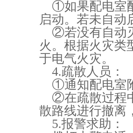
①如果配电室
启动。若未自动
②若没有自动
火。根据火灾类
于电气火灾。
4.疏散人员：
①通知配电室
②在疏散过程
散路线进行撤离
5.报警求助：