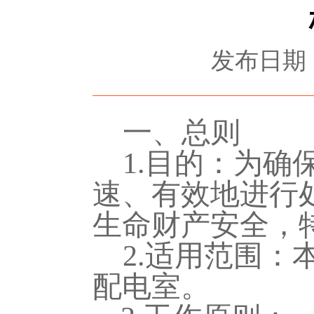
发布日期：2
一、总则
1.
目的
：
为确
速、有效地进行
生命财产安全，
2.
适用范围
：
配电室。