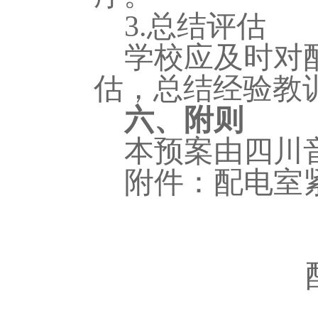
3.
总结评估
学校应及时对
估，总结经验教
六、附则
本预案由四川
附件：配电室