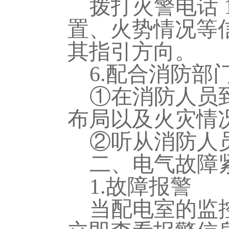
拨打火警电话
置、火势情况等
其指引方向。
6.配合消防部
①在消防人员
布局以及火灾情
②听从消防人
二、电气故障
1.故障报警
当配电室的监