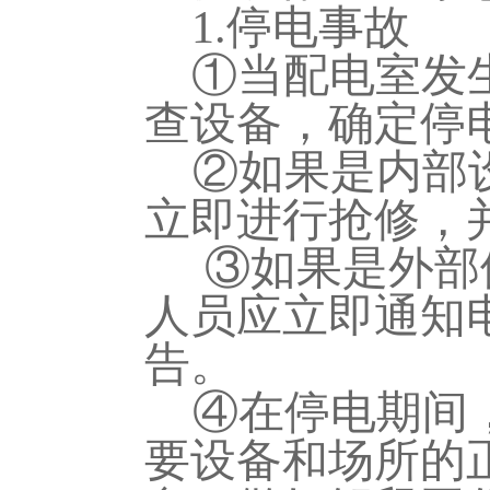
1.
停电事故
①当配电室发
查设备，确定停
②如果是内部
立即进行抢修，
③如果是外部
人员应立即通知
告。
④在停电期间
要设备和场所的