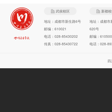
武侯校区
新都校
地址：成都市新生路6号
地址：成都市
邮编：610021
620号
电话：028-85430202
邮编：610500
传真：028-85430722
电话：028-893
四