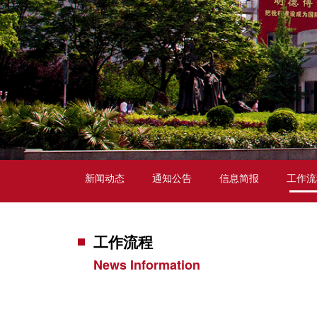
新闻动态
通知公告
信息简报
工作流
工作流程
News Information