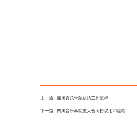
上一篇
四川音乐学院信访工作流程
下一篇
四川音乐学院重大合同协议用印流程