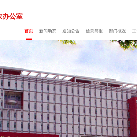
政办公室
首页
新闻动态
通知公告
信息简报
部门概况
工