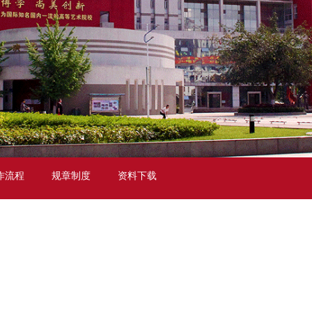
作流程
规章制度
资料下载