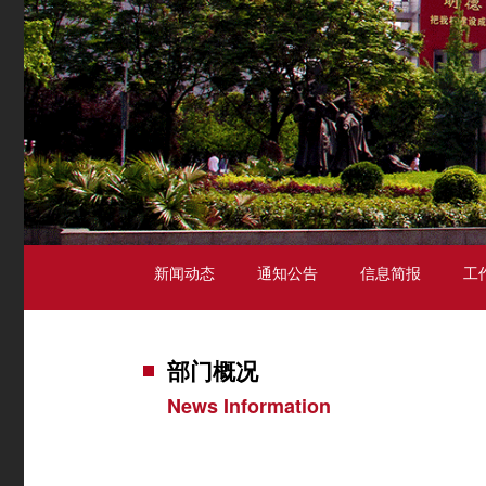
新闻动态
通知公告
信息简报
工
部门概况
News Information