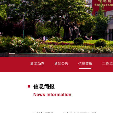
新闻动态
通知公告
信息简报
工作流
信息简报
News Information