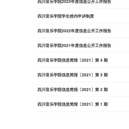
四川音乐学院2023年度信息公开工作报告
四川音乐学院学生校内申诉制度
四川音乐学院2022年度信息公开工作报告
四川音乐学院2021年度信息公开工作报告
四川音乐学院信息简报〔2021〕第 4 期
四川音乐学院信息简报〔2021〕第 3 期
四川音乐学院信息简报〔2021〕第 2 期
四川音乐学院信息简报〔2021〕第 1 期