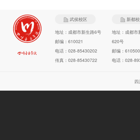
武侯校区
新都校
地址：成都市新生路6号
地址：成都市
邮编：610021
620号
电话：028-85430202
邮编：610500
传真：028-85430722
电话：028-893
四