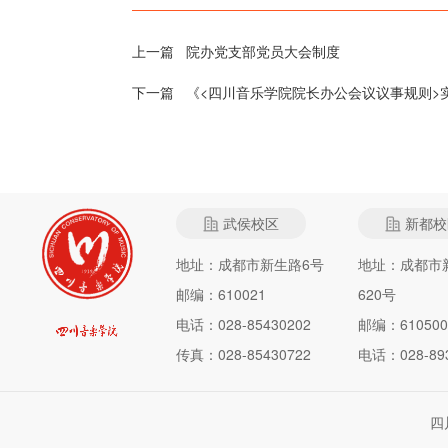
上一篇
院办党支部党员大会制度
下一篇
《<四川音乐学院院长办公会议议事规则>
武侯校区
新都校
地址：成都市新生路6号
地址：成都市
邮编：610021
620号
电话：028-85430202
邮编：610500
传真：028-85430722
电话：028-893
四