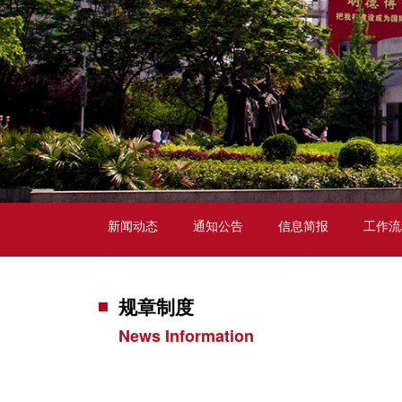
新闻动态
通知公告
信息简报
工作流
规章制度
News Information