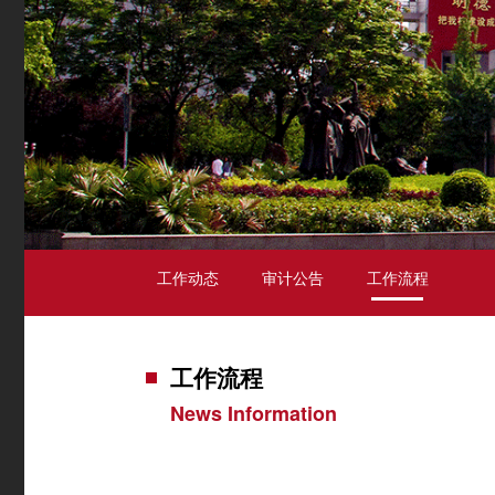
工作动态
审计公告
工作流程
工作流程
News Information