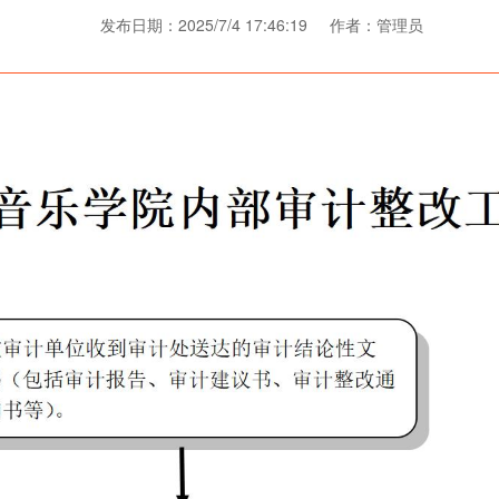
发布日期：2025/7/4 17:46:19 作者：管理员