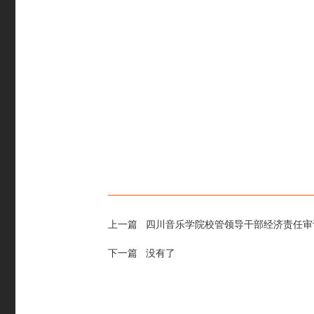
上一篇
四川音乐学院校管领导干部经济责任审
下一篇 没有了