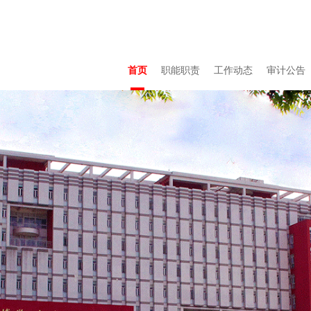
首页
职能职责
工作动态
审计公告