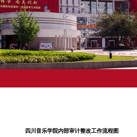
四川音乐学院内部审计整改工作流程图