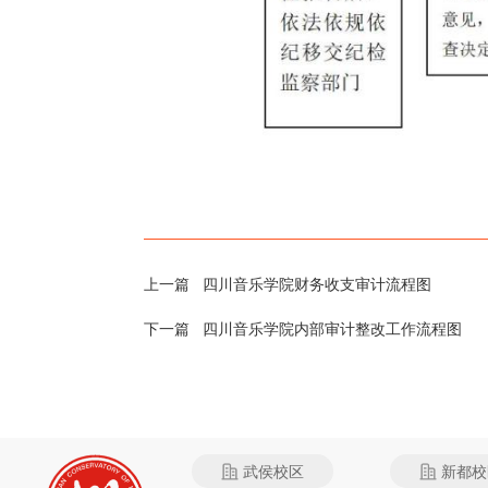
上一篇
四川音乐学院财务收支审计流程图
下一篇
四川音乐学院内部审计整改工作流程图
武侯校区
新都校