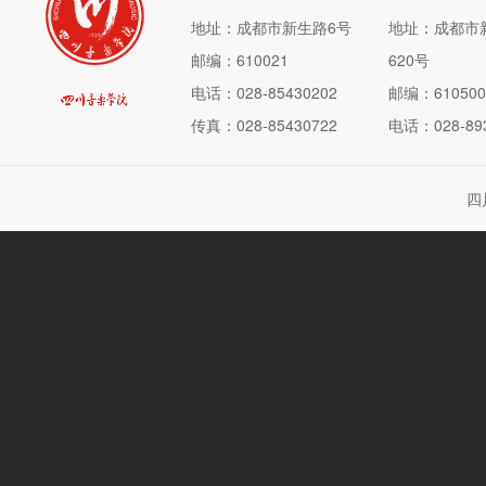
地址：成都市新生路6号
地址：成都市
邮编：610021
620号
电话：028-85430202
邮编：610500
传真：028-85430722
电话：028-893
四