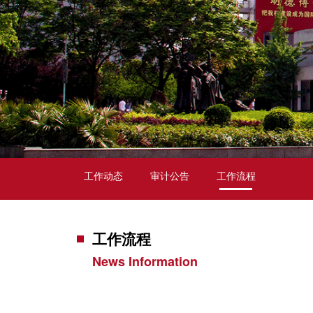
工作动态
审计公告
工作流程
工作流程
News Information