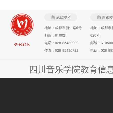
武侯校区
新都校
地址：成都市新生路6号
地址：成都市
邮编：610021
620号
电话：028-85430202
邮编：610500
传真：028-85430722
电话：028-893
四川音乐学院教育信息