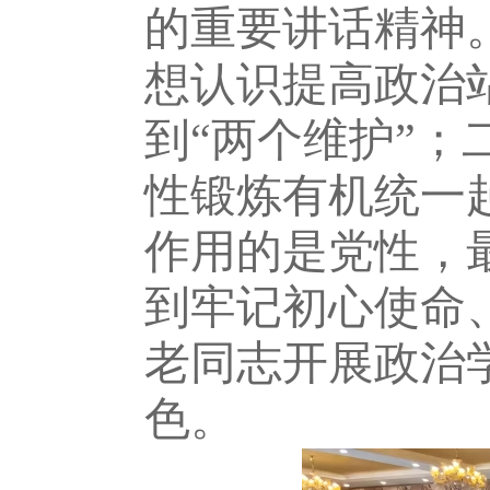
的重要讲话精神
想认识提高政治
到“两个维护”
性锻炼有机统一
作用的是党性，
到牢记初心使命
老同志开展政治
色。