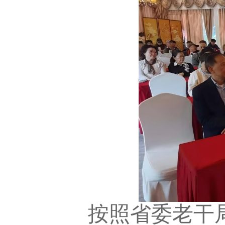
按照省委老干