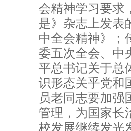
会精神学习要求
是》杂志上发表
中全会精神》；
委五次全会、中
平总书记关于总
识形态关乎党和
员老同志要加强
管理，为国家长
校发展继续发光