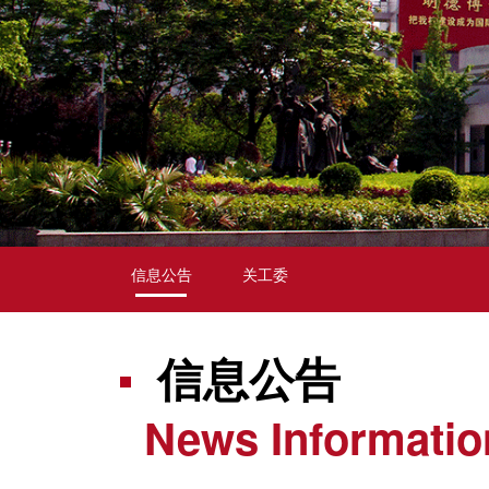
信息公告
关工委
信息公告
News Informatio