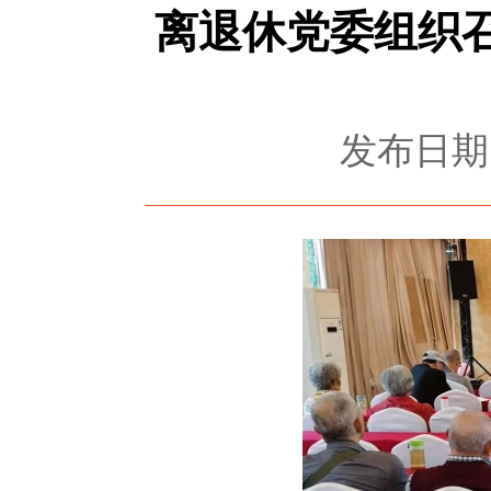
离退休党委组织
发布日期：