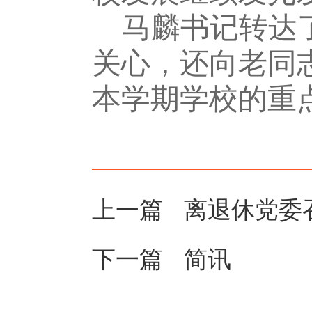
马麟书记转达
关心，还向老同
本学期学校的重
上一篇
离退休党委
下一篇
简讯