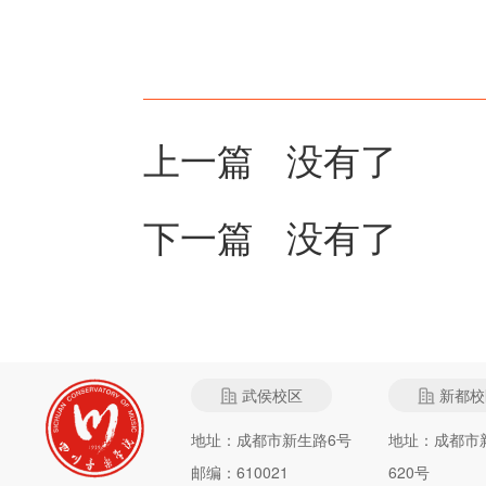
上一篇 没有了
下一篇 没有了
武侯校区
新都校
地址：成都市新生路6号
地址：成都市
邮编：610021
620号