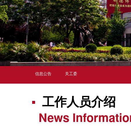
信息公告
关工委
工作人员介绍
News Informatio