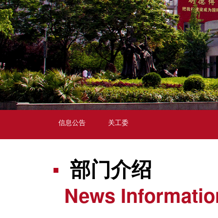
信息公告
关工委
部门介绍
News Informatio