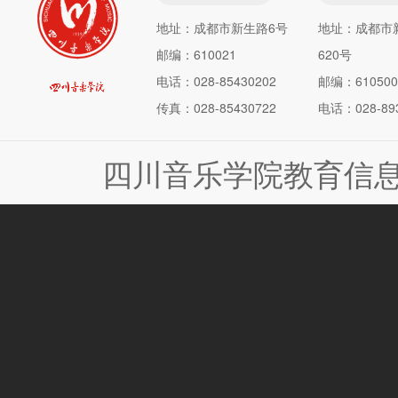
地址：成都市新生路6号
地址：成都市
邮编：610021
620号
电话：028-85430202
邮编：610500
传真：028-85430722
电话：028-893
四川音乐学院教育信息