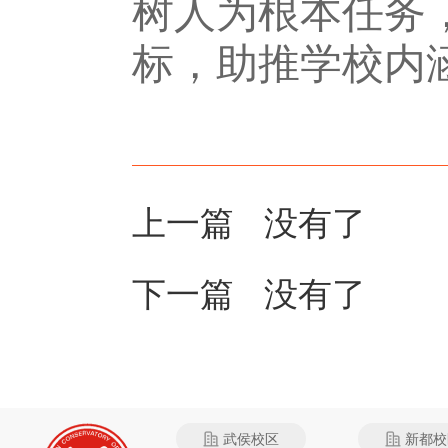
树人为根本任务
标，助推学校内
上一篇 没有了
下一篇 没有了
武侯校区
新都校