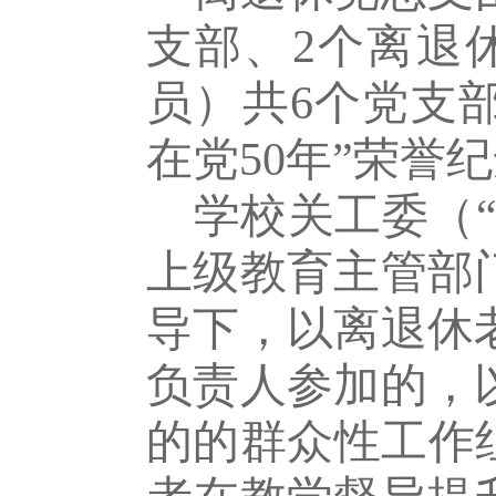
支部、2个离退
员）共6个党支部
在党50年”荣誉
学校关工委（
上级教育主管部门
导下，以离退休
负责人参加的，
的的群众性工作