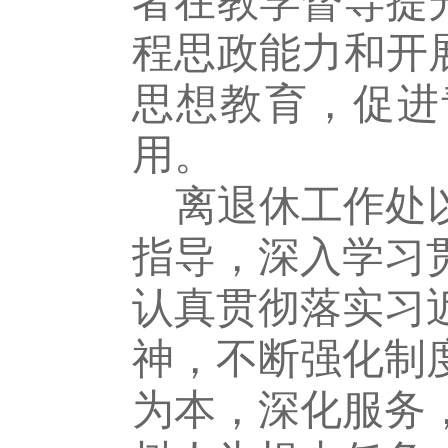
者在教学督导提
程思政能力和开
思想教育，促进
用。
离退休工作处
指导，深入学习
认真贯彻落实习
神，不断强化制
为本，深化服务