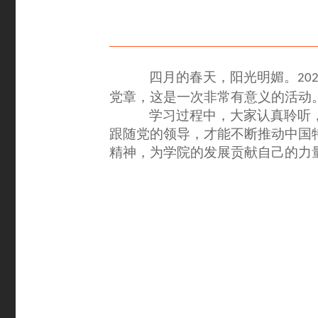
四月的春天，阳光明媚。
20
党章，这是一次非常有意义的活动
学习过程中，大家认真聆听
跟随党的领导，才能不断推动中国
精神，为学院的发展贡献自己的力