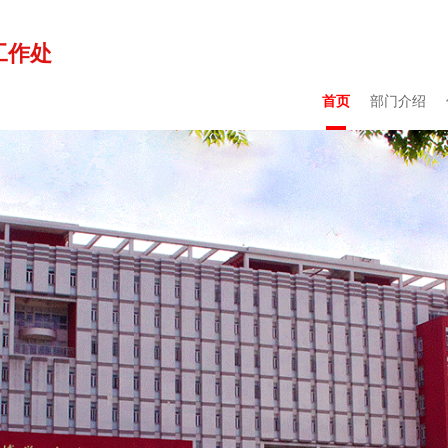
工作处
首页
部门介绍