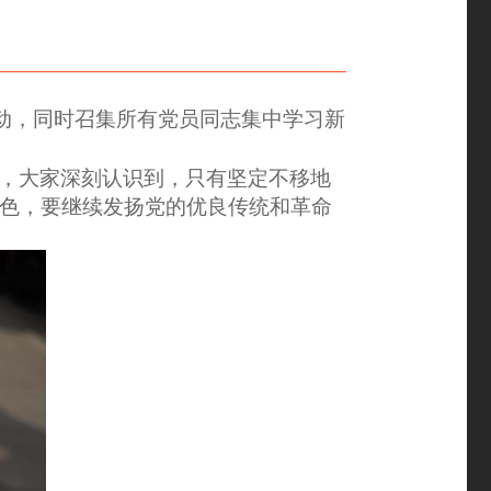
动，同时召集所有党员同志集中学习新
，大家深刻认识到，只有坚定不移地
色，要继续发扬党的优良传统和革命