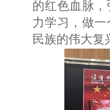
的红色血脉，
力学习，做一
民族的伟大复