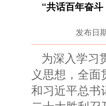
“共话百年奋斗
发布日期：
为深入学习
义思想，全面
和习近平总书