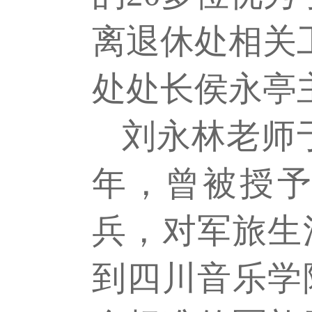
离退休处相关
处处长侯永亭
刘永林老师
年
，曾被授
兵，对军旅生
到四川音乐学