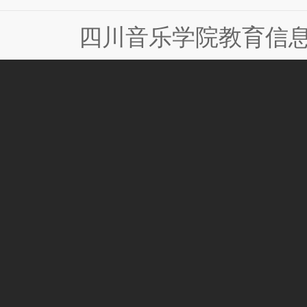
四川音乐学院教育信息