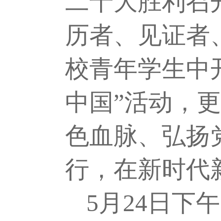
二十大胜利召
历者、见证者
校青年学生中
中国”活动，
色血脉、弘扬
行，在新时代
5月2
4
日下午