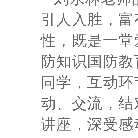
引人入胜，富
性，既是一堂
防知识国防教
同学，互动环
动、交流，结
讲座，深受感