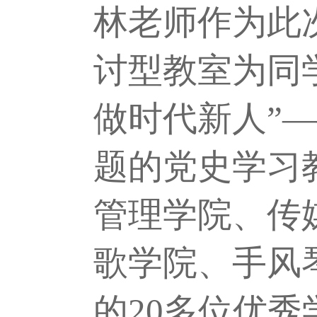
林老师作为此
讨型教室为同
做时代新人”
题的党史学习
管理学院、传
歌学院、手风
的2
0
多位优秀