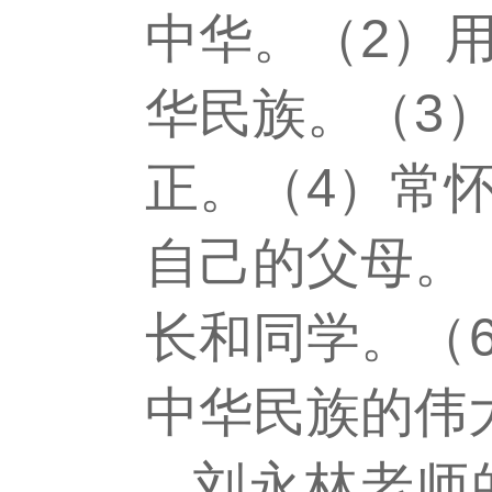
中华。（
2
）
华民族。（
3
正。（
4
）常
自己的父母。
长和同学。（
中华民族的伟
刘永林老师