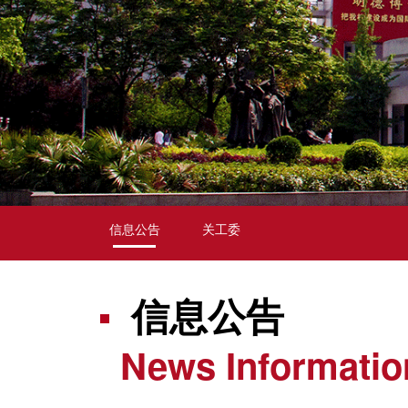
信息公告
关工委
信息公告
News Informatio