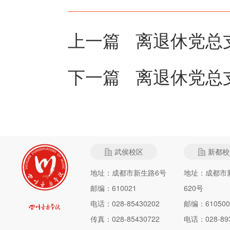
上一篇
离退休党总
下一篇
离退休党总
武侯校区
新都校
地址：成都市新生路6号
地址：成都市
邮编：610021
620号
电话：028-85430202
邮编：610500
传真：028-85430722
电话：028-893