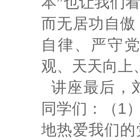
本”也让我们
而无居功自傲
自律、严守
观、天天向上
讲座最后，
同学们：（
1
地热爱我们的