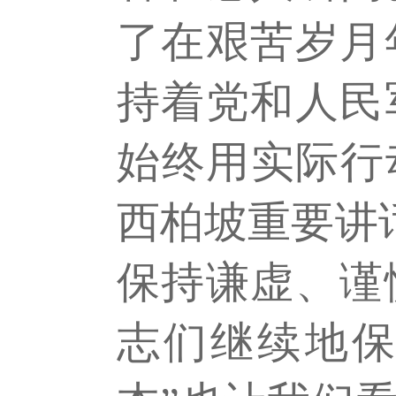
了在艰苦岁月
持着党和人民
始终用实际行
西柏坡重要讲
保持谦虚、谨
志们继续地保