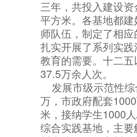
三年，共投入建设资
平方米。各基地都建
师队伍，制定了相应
扎实开展了系列实践
教育的需要。十二五
37.5
万余人次。
发展市级示范性综
万，市政府配套
1000
米，接纳学生
1000
人
综合实践基地，主要