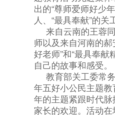
出的“尊师爱师好少
人、“最具奉献”的关
来自云南的王蓉同
师以及来自河南的郝
好老师”和“最具奉
自己的故事和感受。
教育部关工委常务
年五好小公民主题教
年的主题紧跟时代脉
家长的欢迎。活动在