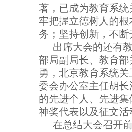
著，已成为教育系统
牢把握立德树人的根
务；坚持创新，不断
出席大会的还有教
部局副局长、教育部
勇，北京教育系统关
委会办公室主任胡长
的先进个人、先进集
神奖代表以及征文活
在总结大会召开