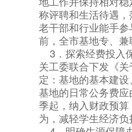
地工作并保持相对稳
称评聘和生活待遇，
老干部和行业能手参
前，全市基地专、兼
3．探索经费投入
关工委联合下发《关
定：基地的基本建设
基地的日常公务费应
季起，纳入财政预算
为，减轻学生经济负
4．明确生源保障