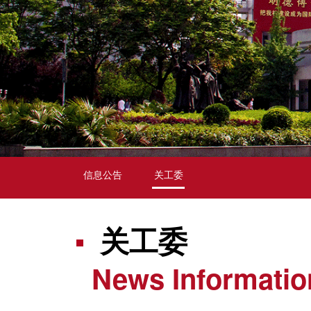
信息公告
关工委
关工委
News Informatio