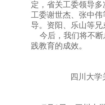
定，省关工委领导多
工委谢世杰、张中伟
导。资阳、乐山等兄
今后，我们将不断
践教育的成效。
（眉
四川大学