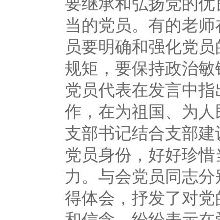
要继承和弘扬党的优
当的党员。有的老师
员要明确和强化党员
规矩，要保持政治敏
党员代表在发言中指
作，在为祖国、为人
支部书记结合支部建
党员身份，好好珍惜
力。与会党员同志分
得体会，抒发了对党
和信念，纷纷表示在