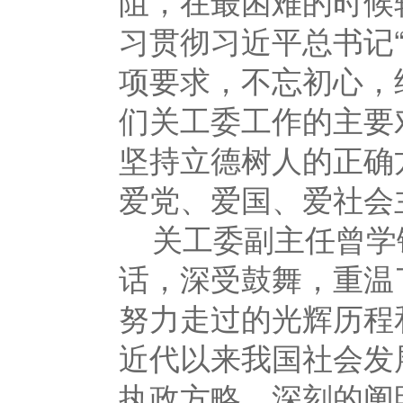
阻，在最困难的时候
习贯彻习近平总书记
项要求，不忘初心，
们关工委工作的主要
坚持立德树人的正确
爱党、爱国、爱社会
关工委副主任曾学
话，深受鼓舞，重温
努力走过的光辉历程
近代以来我国社会发
执政方略，深刻的阐