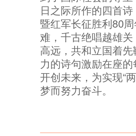
日之际所作的四首诗
暨红军长征胜利
80
周
难，千古绝唱越雄关
高远，共和立国着先
力的诗句激励在座的
开创未来，为实现“
梦而努力奋斗。