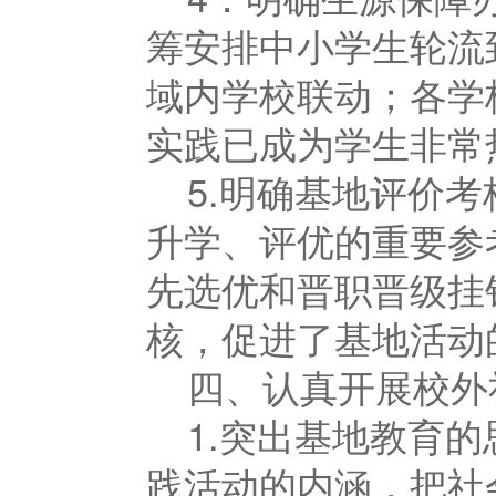
筹安排中小学生轮流
域内学校联动；各学
实践已成为学生非常
5.明确基地评价
升学、评优的重要参
先选优和晋职晋级挂
核，促进了基地活动
四、认真开展校外
1.突出基地教育
践活动的内涵，把社