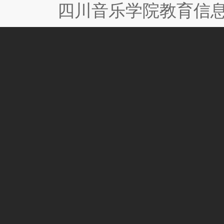
四川音乐学院教育信息