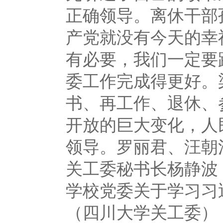
正确领导。离休干部
产党就没有今天的幸
有必要，我们一定要
委工作完成得更好。
书、再工作、退休、
开放的巨大变化，人
领导。罗丽君、汪朝
关工委秘书长杨静波
学校党委关于学习习
（四川大学关工委）