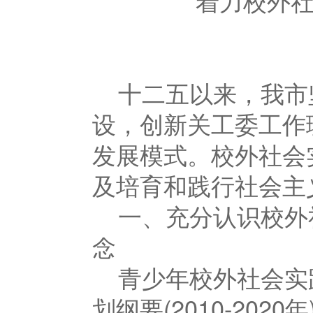
着力校外社
十二五以来，我市
设，创新关工委工作
发展模式。校外社会
及培育和践行社会主
一、充分认识校外
念
青少年校外社会实
划纲要
(2010-2020
年