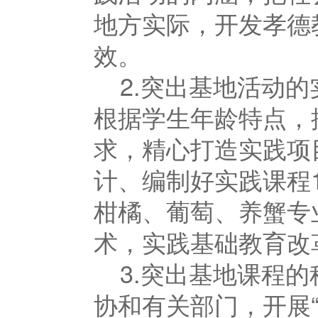
地方实际，开发孝德
效。
2.突出基地活动
根据学生年龄特点，
求，精心打造实践项
计、编制好实践课程
柑橘、葡萄、养蟹专
术，实践基础教育改
3.突出基地课程
协和有关部门，开展