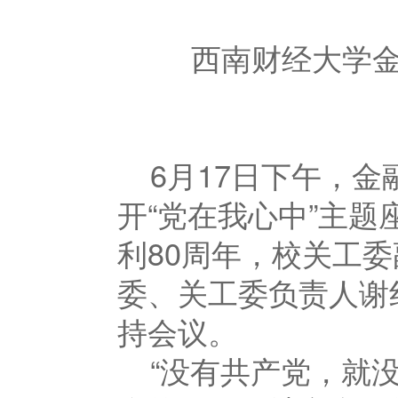
西南财经大学
6月
17
日下午，金
开“党在我心中”主
利
80
周年，校关工委
委、关工委负责人谢
持会议。
“没有共产党，就