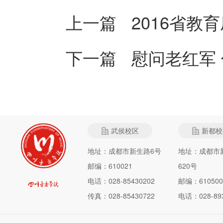
上一篇
2016省教
下一篇
慰问老红军
武侯校区
新都校
地址：成都市新生路6号
地址：成都市
邮编：610021
620号
电话：028-85430202
邮编：610500
传真：028-85430722
电话：028-893