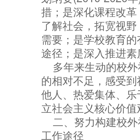
措；是深化课程改革
了解社会，拓宽视野
需要；是学校教育的
途径；是深入推进素
多年来生动的校外
的相对不足，感受到
他人、热爱集体、乐
立社会主义核心价值
二、努力构建校外
工作途径