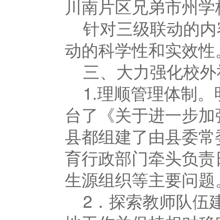
川南片区兄弟市州学
针对三级联动的内
动的科学性和实效性
三、大力强化校外
1.理顺管理体制
台了《关于进一步加
县都组建了由县委常
育行政部门牵头负责
生源组织等主要问题
2．探索教师队伍