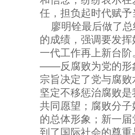
任，担负起时代赋予
廖明铨最后做了总
的成绩，强调要发挥
一代工作再上新台阶
——反腐败为党的形
宗旨决定了党与腐败
坚定不移惩治腐败是
共同愿望；腐败分子
的总体形象；新一届
到了国际社会的尊重