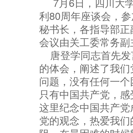
7
月6
日
，四川大学
利
80
周年座谈会，参
秘书长，各指导部正
会议由关工委常务副
唐登学同志首先发
的体会，阐述了我们
问题，没有任何一个
只有中国共产党，感
这里纪念中国共产党
党的观念，热爱我们