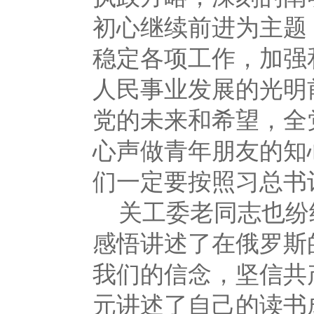
初心继续前进为主题
稳定各项工作，加强
人民事业发展的光明
党的未来和希望，全
心声做青年朋友的知
们一定要按照习总书
关工委老同志也纷
感悟讲述了在俄罗斯
我们的信念，坚信共
元讲述了自己的读书