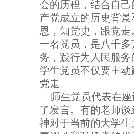
会的历程，结合自己
产党成立的历史背景
恩，知党史，跟党走
一名党员，是八千多
务，践行为人民服务
学生党员不仅要主动
党走。
师生党员代表在座
了发言。有的老师谈
神对于当前的大学生