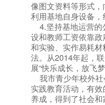
像图文资料等形式，
利用基地自身设备，
4.坚持基地运营
设和教师工资依靠政
和实验、实作易耗材
法。从
2014
年起，联
展“快乐成长，放飞
我市青少年校外社
实践教育活动，有效
养成，得到了社会和