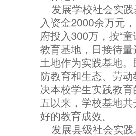
发展学校社会实践
入资金
2000
余万元，
府投入
300
万，按“
教育基地，日接待量
土地作为实践基地。
防教育和生态、劳动
决本校学生实践教育
五以来，学校基地共
好的教育成效。
发展县级社会实践