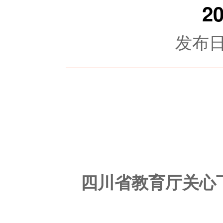
2
发布日期
四川省教育厅关心