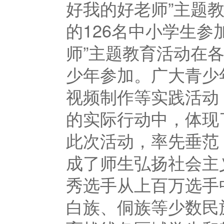
好我的好老师”主题
的
126
名中小学生参
师”主题教育活动在
少年参加。广大青少
视频制作等实践活动
的实际行动中，体现
此次活动，率先垂范
成了师生弘扬社会主
秀选手从上百万选手
白族、侗族等少数民