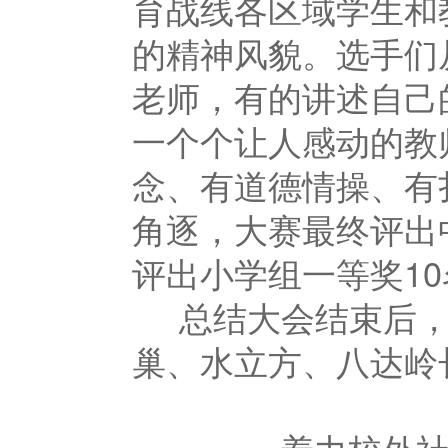
育战线各区域学生和
的精神风貌。选手们
老师，有的讲述自己
一个个让人感动的教
念、有道德情操、有
角逐，大赛最终评出
评出小学组一等奖
10
总结大会结束后，
巢、水立方、八达岭