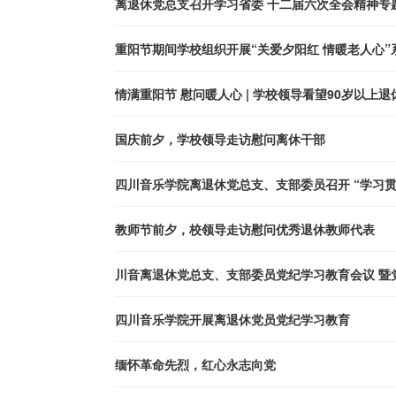
离退休党总支召开学习省委 十二届六次全会精神专
重阳节期间学校组织开展“关爱夕阳红 情暖老人心”
情满重阳节 慰问暖人心 | 学校领导看望90岁以上
国庆前夕，学校领导走访慰问离休干部
四川音乐学院离退休党总支、支部委员召开 “学习
教师节前夕，校领导走访慰问优秀退休教师代表
川音离退休党总支、支部委员党纪学习教育会议 暨
四川音乐学院开展离退休党员党纪学习教育
缅怀革命先烈，红心永志向党