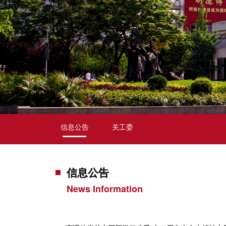
信息公告
关工委
信息公告
News Information