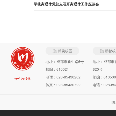
学校离退休党总支召开离退休工作座谈会
武侯校区
新都校
地址：成都市新生路6号
地址：成都市
邮编：610021
620号
电话：028-85430202
邮编：610500
传真：028-85430722
电话：028-893
四