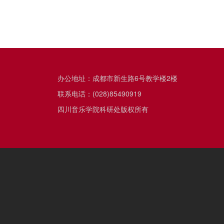
办公地址：成都市新生路6号教学楼2楼
联系电话：(028)85490919
四川音乐学院科研处版权所有