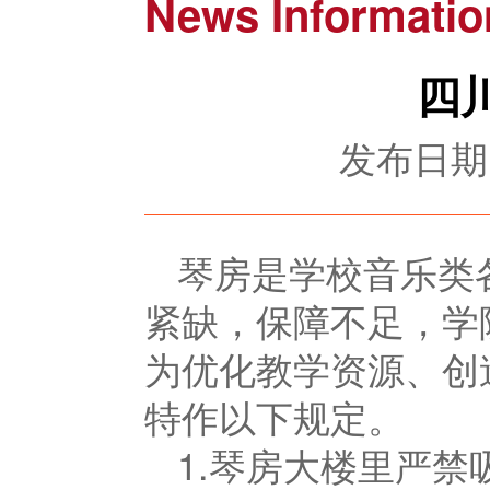
News Informatio
四
发布日期：
琴房是学校音乐类
紧缺，保障不足，学
为优化教学资源、创
特作以下规定。
1.琴房大楼里严禁