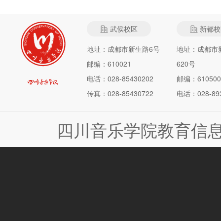
武侯校区
新都校
地址：成都市新生路6号
地址：成都市
邮编：610021
620号
电话：028-85430202
邮编：610500
传真：028-85430722
电话：028-893
四川音乐学院教育信息