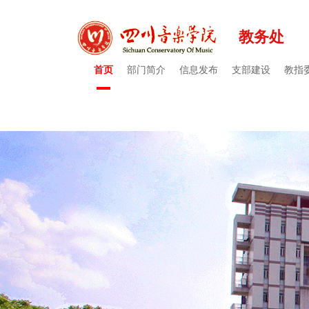
教务处
首页
部门简介
信息发布
支部建设
教指