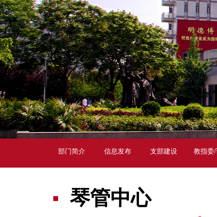
部门简介
信息发布
支部建设
教指委
琴管中心