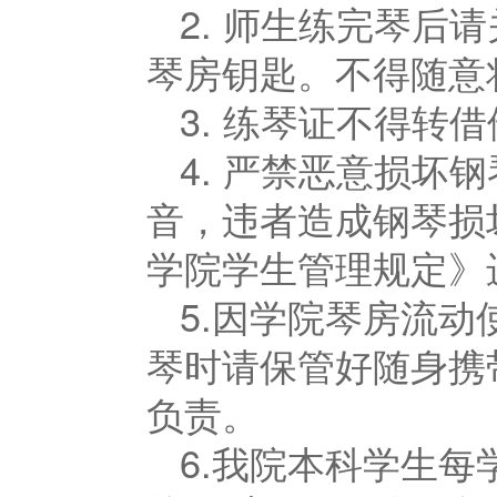
2. 师生练完琴后
琴房钥匙。不得随意
3. 练琴证不得转
4. 严禁恶意损坏
音，违者造成钢琴损
学院学生管理规定》
5.因学院琴房流
琴时请保管好随身携
负责。
6.我院本科学生每