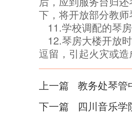
后，应到服务台归还
下，将开放部分教师
11.学校调配的琴
12.琴房大楼开放
逗留，引起火灾或造
上一篇
教务处琴管
下一篇
四川音乐学