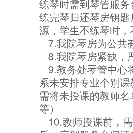
练琴时需到琴管服务
练完琴归还琴房钥匙
源，学生不练琴时，
7.我院琴房为公
8.我院琴房紧缺
9.教务处琴管中
系未安排专业个别课
需将未授课的教师名
等）
10.教师授课前