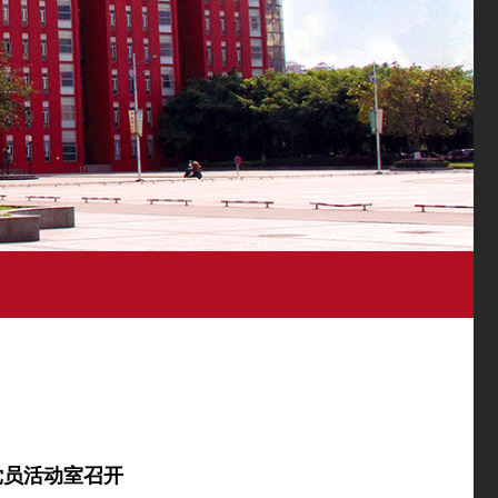
党员活动室召开