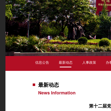
信息公告
最新动态
人事政策
办
最新动态
News Information
第十二届