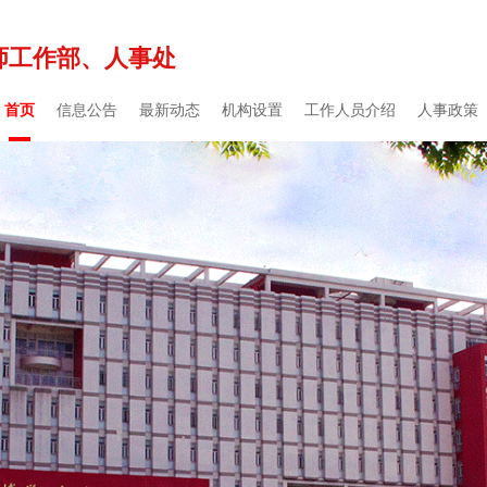
师工作部、人事处
首页
信息公告
最新动态
机构设置
工作人员介绍
人事政策