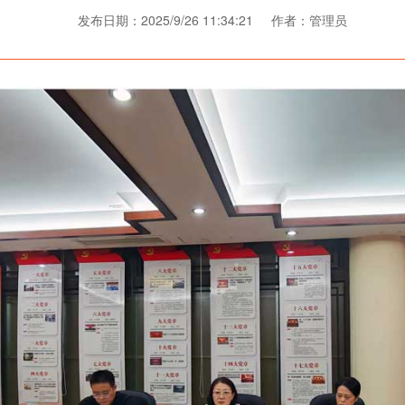
发布日期：2025/9/26 11:34:21 作者：管理员