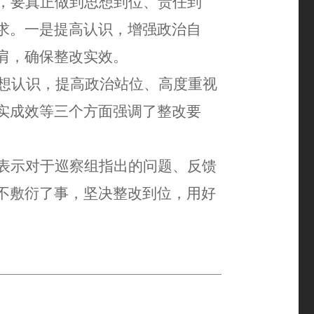
，要真正做到思想到位、责任到
求。一是
提高认识，增强政治自
肩，确保整改实效。
思想认识，提高政治站位、高度重视
实成效等三个方面强调了整改要
表示
对于巡察组指出的问题、反馈
不敷衍了事，坚决整改到位，用好